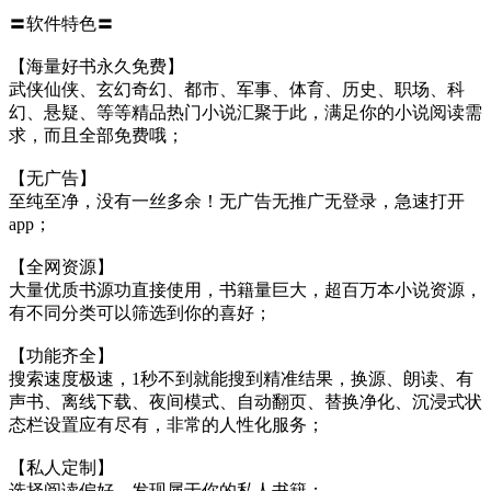
〓软件特色〓
【海量好书永久免费】
武侠仙侠、玄幻奇幻、都市、军事、体育、历史、职场、科
幻、悬疑、等等精品热门小说汇聚于此，满足你的小说阅读需
求，而且全部免费哦；
【无广告】
至纯至净，没有一丝多余！无广告无推广无登录，急速打开
app；
【全网资源】
大量优质书源功直接使用，书籍量巨大，超百万本小说资源，
有不同分类可以筛选到你的喜好；
【功能齐全】
搜索速度极速，1秒不到就能搜到精准结果，换源、朗读、有
声书、离线下载、夜间模式、自动翻页、替换净化、沉浸式状
态栏设置应有尽有，非常的人性化服务；
【私人定制】
选择阅读偏好，发现属于你的私人书籍；