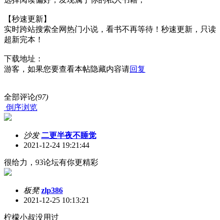
【秒速更新】
实时跨站搜索全网热门小说，看书不再等待！秒速更新，只读
超新完本！
下载地址：
游客，如果您要查看本帖隐藏内容请
回复
全部评论
(97)
倒序浏览
沙发
二更半夜不睡觉
2021-12-24 19:21:44
很给力，93论坛有你更精彩
板凳
zlp386
2021-12-25 10:13:21
柠檬小叔没用过