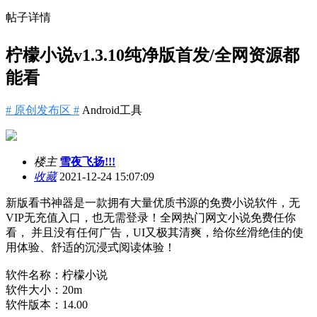
帖子详情
柠檬小说v1.3.10纯净版首发/全网资源都
能看
# 原创发布区 #
Android工具
楼主
雪夜飞扬!!!
收藏
2021-12-24 15:07:09
新版看书神器是一款拥有大量优质书源的免费小说软件，无
VIP无充值入口，也无需登录！全网热门网文小说免费任你
看， 并且没有任何广告，UI又极其清爽，给你丝滑绝佳的使
用体验、舒适的沉浸式阅读体验！
软件名称：柠檬小说
软件大小：20m
软件版本：14.00