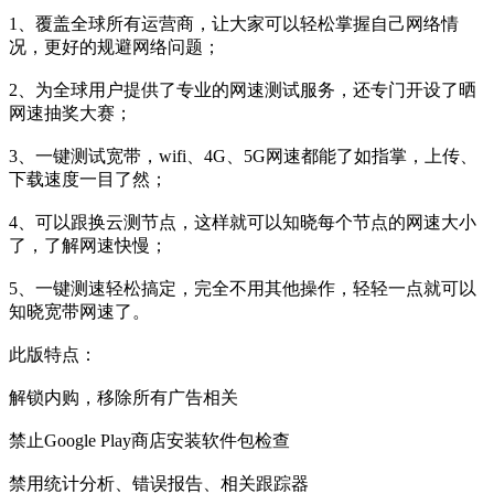
1、覆盖全球所有运营商，让大家可以轻松掌握自己网络情
况，更好的规避网络问题；
2、为全球用户提供了专业的网速测试服务，还专门开设了晒
网速抽奖大赛；
3、一键测试宽带，wifi、4G、5G网速都能了如指掌，上传、
下载速度一目了然；
4、可以跟换云测节点，这样就可以知晓每个节点的网速大小
了，了解网速快慢；
5、一键测速轻松搞定，完全不用其他操作，轻轻一点就可以
知晓宽带网速了。
此版特点：
解锁内购，移除所有广告相关
禁止Google Play商店安装软件包检查
禁用统计分析、错误报告、相关跟踪器