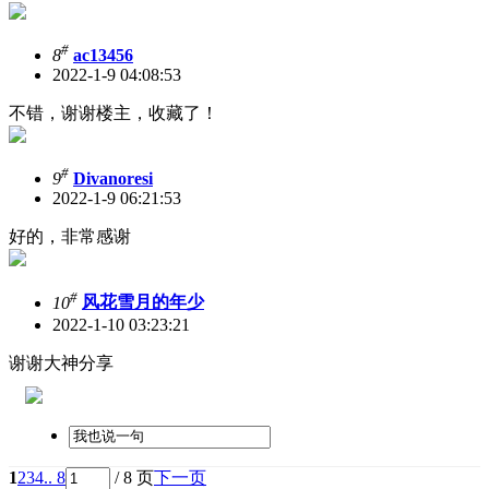
#
8
ac13456
2022-1-9 04:08:53
不错，谢谢楼主，收藏了！
#
9
Divanoresi
2022-1-9 06:21:53
好的，非常感谢
#
10
风花雪月的年少
2022-1-10 03:23:21
谢谢大神分享
1
2
3
4
.. 8
/ 8 页
下一页