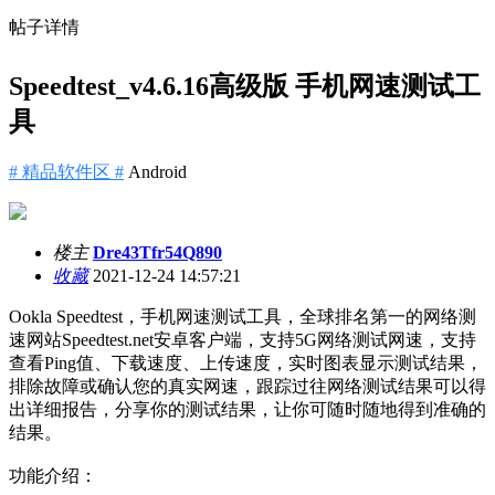
帖子详情
Speedtest_v4.6.16高级版 手机网速测试工
具
# 精品软件区 #
Android
楼主
Dre43Tfr54Q890
收藏
2021-12-24 14:57:21
Ookla Speedtest，手机网速测试工具，全球排名第一的网络测
速网站Speedtest.net安卓客户端，支持5G网络测试网速，支持
查看Ping值、下载速度、上传速度，实时图表显示测试结果，
排除故障或确认您的真实网速，跟踪过往网络测试结果可以得
出详细报告，分享你的测试结果，让你可随时随地得到准确的
结果。
功能介绍：