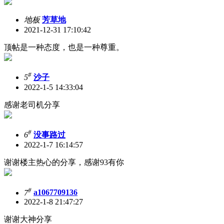
地板
芳草地
2021-12-31 17:10:42
顶帖是一种态度，也是一种尊重。
#
5
沙子
2022-1-5 14:33:04
感谢老司机分享
#
6
没事路过
2022-1-7 16:14:57
谢谢楼主热心的分享，感谢93有你
#
7
a1067709136
2022-1-8 21:47:27
谢谢大神分享