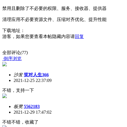
禁用且删除了不必要的权限、服务、接收器、提供器
清理应用不必要资源文件、压缩对齐优化、提升性能
下载地址：
游客，如果您要查看本帖隐藏内容请
回复
全部评论
(77)
倒序浏览
沙发
笑对人生366
2021-12-25 22:37:09
不错，支持一下
板凳
5562183
2021-12-29 17:47:02
不错不错，收藏了