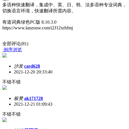
多语种快速翻译，集成中、英、日、韩、法多语种专业词典，
切换语言环境，快速翻译所需内容。
有道词典绿色PC版 8.10.3.0
https://www.lanzouw.com/i2J12xrhfmj
全部评论
(81)
倒序浏览
沙发
card628
2021-12-20 20:33:40
不错不错
板凳
ak171728
2021-12-21 01:09:43
不错不错