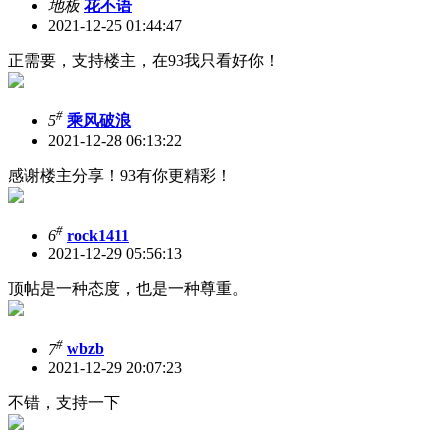
地板
花不语
2021-12-25 01:44:47
正需要，支持楼主，在93我只看好你！
#
5
乘风破浪
2021-12-28 06:13:22
感谢楼主分享！93有你更精彩！
#
6
rock1411
2021-12-29 05:56:13
顶帖是一种态度，也是一种尊重。
#
7
wbzb
2021-12-29 20:07:23
不错，支持一下