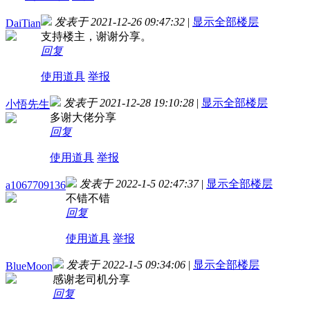
发表于 2021-12-26 09:47:32
|
显示全部楼层
DaiTian
支持楼主，谢谢分享。
回复
使用道具
举报
发表于 2021-12-28 19:10:28
|
显示全部楼层
小悟先生
多谢大佬分享
回复
使用道具
举报
发表于 2022-1-5 02:47:37
|
显示全部楼层
a1067709136
不错不错
回复
使用道具
举报
发表于 2022-1-5 09:34:06
|
显示全部楼层
BlueMoon
感谢老司机分享
回复