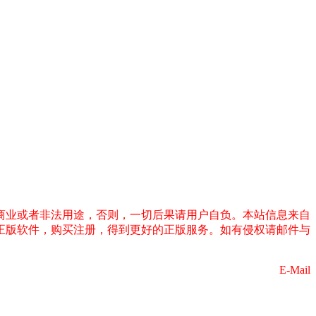
商业或者非法用途，否则，一切后果请用户自负。本站信息来自
正版软件，购买注册，得到更好的正版服务。如有侵权请邮件与
E-Mail