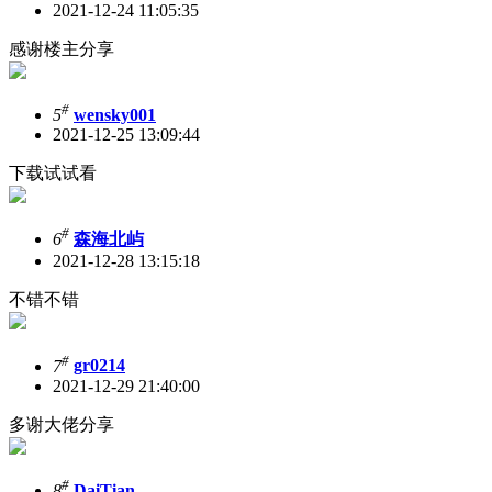
2021-12-24 11:05:35
感谢楼主分享
#
5
wensky001
2021-12-25 13:09:44
下载试试看
#
6
森海北屿
2021-12-28 13:15:18
不错不错
#
7
gr0214
2021-12-29 21:40:00
多谢大佬分享
#
8
DaiTian