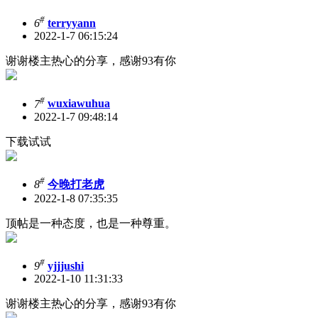
#
6
terryyann
2022-1-7 06:15:24
谢谢楼主热心的分享，感谢93有你
#
7
wuxiawuhua
2022-1-7 09:48:14
下载试试
#
8
今晚打老虎
2022-1-8 07:35:35
顶帖是一种态度，也是一种尊重。
#
9
yjjjushi
2022-1-10 11:31:33
谢谢楼主热心的分享，感谢93有你