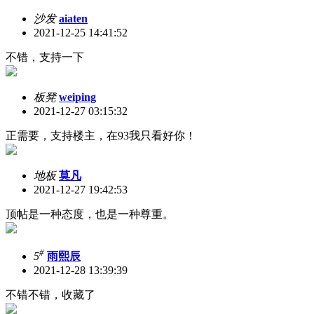
沙发
aiaten
2021-12-25 14:41:52
不错，支持一下
板凳
weiping
2021-12-27 03:15:32
正需要，支持楼主，在93我只看好你！
地板
莫凡
2021-12-27 19:42:53
顶帖是一种态度，也是一种尊重。
#
5
雨熙辰
2021-12-28 13:39:39
不错不错，收藏了