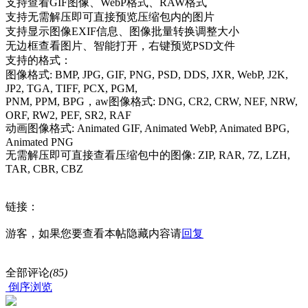
支持查看GIF图像、WebP格式、RAW格式
支持无需解压即可直接预览压缩包内的图片
支持显示图像EXIF信息、图像批量转换调整大小
无边框查看图片、智能打开，右键预览PSD文件
支持的格式：
图像格式: BMP, JPG, GIF, PNG, PSD, DDS, JXR, WebP, J2K,
JP2, TGA, TIFF, PCX, PGM,
PNM, PPM, BPG，aw图像格式: DNG, CR2, CRW, NEF, NRW,
ORF, RW2, PEF, SR2, RAF
动画图像格式: Animated GIF, Animated WebP, Animated BPG,
Animated PNG
无需解压即可直接查看压缩包中的图像: ZIP, RAR, 7Z, LZH,
TAR, CBR, CBZ
链接：
游客，如果您要查看本帖隐藏内容请
回复
全部评论
(85)
倒序浏览