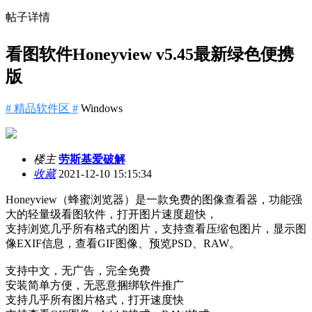
帖子详情
看图软件Honeyview v5.45最新绿色便携
版
# 精品软件区 #
Windows
楼主
劳斯基爱破解
收藏
2021-12-10 15:15:34
Honeyview（蜂蜜浏览器）是一款免费的图像查看器，功能强
大的轻量级看图软件，打开图片速度超快，
支持浏览几乎所有格式的图片，支持查看压缩包图片，显示图
像EXIF信息，查看GIF图像、预览PSD、RAW。
支持中文，无广告，完全免费
安装简单方便，无恶意捆绑软件推广
支持几乎所有图片格式，打开速度快