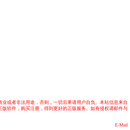
商业或者非法用途，否则，一切后果请用户自负。本站信息来自
正版软件，购买注册，得到更好的正版服务。如有侵权请邮件与
E-Mail