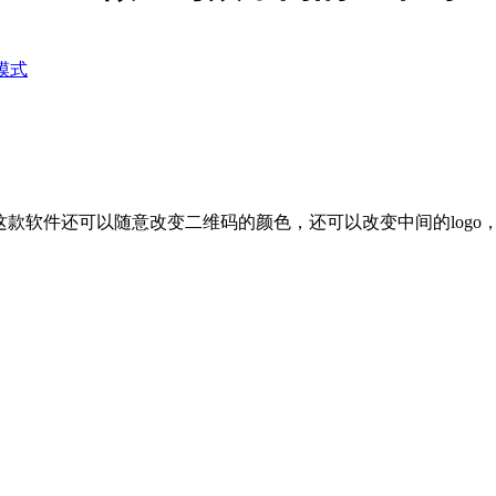
模式
款软件还可以随意改变二维码的颜色，还可以改变中间的logo