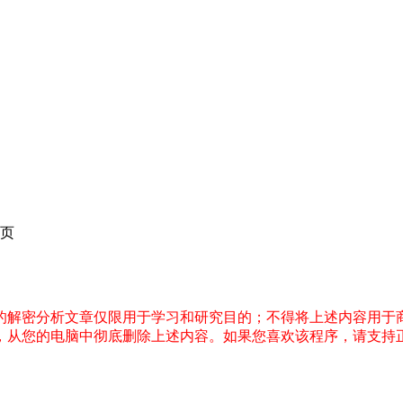
页
件的解密分析文章仅限用于学习和研究目的；不得将上述内容用于
内，从您的电脑中彻底删除上述内容。如果您喜欢该程序，请支持