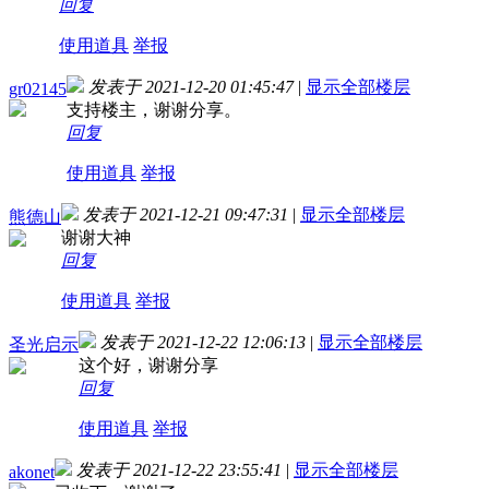
回复
使用道具
举报
发表于 2021-12-20 01:45:47
|
显示全部楼层
gr02145
支持楼主，谢谢分享。
回复
使用道具
举报
发表于 2021-12-21 09:47:31
|
显示全部楼层
熊德山
谢谢大神
回复
使用道具
举报
发表于 2021-12-22 12:06:13
|
显示全部楼层
圣光启示
这个好，谢谢分享
回复
使用道具
举报
发表于 2021-12-22 23:55:41
|
显示全部楼层
akonet