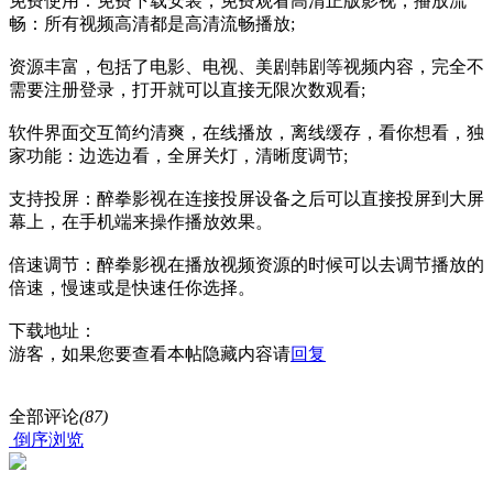
免费使用：免费下载安装，免费观看高清正版影视，播放流
畅：所有视频高清都是高清流畅播放;
资源丰富，包括了电影、电视、美剧韩剧等视频内容，完全不
需要注册登录，打开就可以直接无限次数观看;
软件界面交互简约清爽，在线播放，离线缓存，看你想看，独
家功能：边选边看，全屏关灯，清晰度调节;
支持投屏：醉拳影视在连接投屏设备之后可以直接投屏到大屏
幕上，在手机端来操作播放效果。
倍速调节：醉拳影视在播放视频资源的时候可以去调节播放的
倍速，慢速或是快速任你选择。
下载地址：
游客，如果您要查看本帖隐藏内容请
回复
全部评论
(87)
倒序浏览