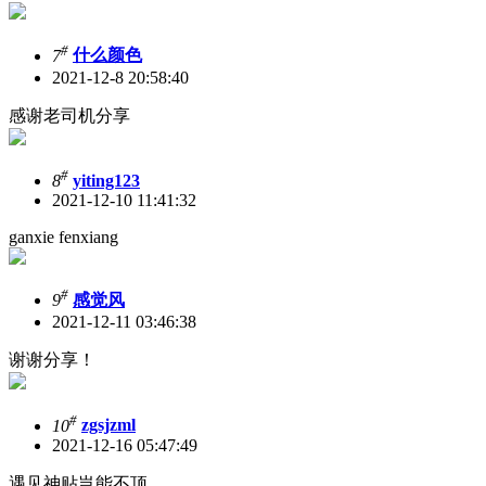
#
7
什么颜色
2021-12-8 20:58:40
感谢老司机分享
#
8
yiting123
2021-12-10 11:41:32
ganxie fenxiang
#
9
感觉风
2021-12-11 03:46:38
谢谢分享！
#
10
zgsjzml
2021-12-16 05:47:49
遇见神贴岂能不顶