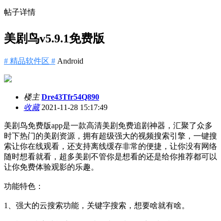
帖子详情
美剧鸟v5.9.1免费版
# 精品软件区 #
Android
楼主
Dre43Tfr54Q890
收藏
2021-11-28 15:17:49
美剧鸟免费版app是一款高清美剧免费追剧神器，汇聚了众多
时下热门的美剧资源，拥有超级强大的视频搜索引擎，一键搜
索让你在线观看，还支持离线缓存非常的便捷，让你没有网络
随时想看就看，超多美剧不管你是想看的还是给你推荐都可以
让你免费体验观影的乐趣。
功能特色：
1、强大的云搜索功能，关键字搜索，想要啥就有啥。