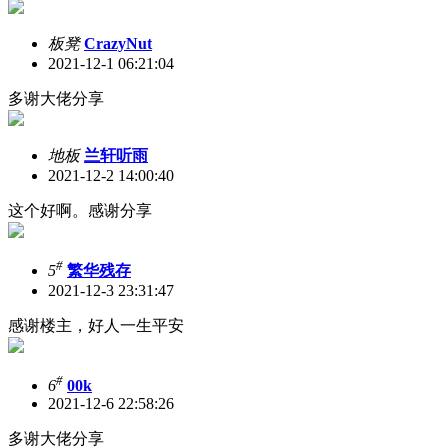
板凳
CrazyNut
2021-12-1 06:21:04
多谢大佬分享
地板
兰轩听雨
2021-12-2 14:00:40
这个好啊。感谢分享
#
5
繁华残存
2021-12-3 23:31:47
感谢楼主，好人一生平安
#
6
00k
2021-12-6 22:58:26
多谢大佬分享