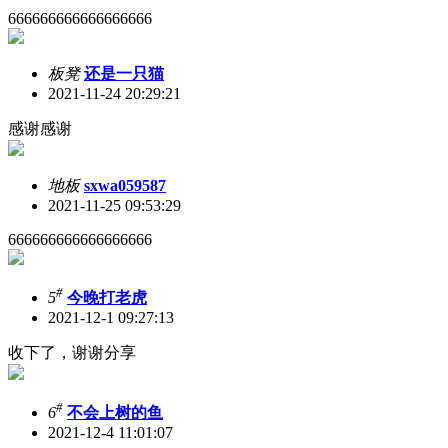
666666666666666666
板凳
还是一只猫
2021-11-24 20:29:21
感谢感谢
地板
sxwa059587
2021-11-25 09:53:29
666666666666666666
#
5
今晚打老虎
2021-12-1 09:27:13
收下了，谢谢分享
#
6
不会上树的鱼
2021-12-4 11:01:07