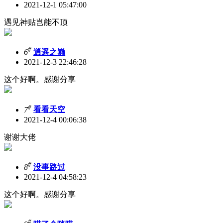
2021-12-1 05:47:00
遇见神贴岂能不顶
#
6
逍遥之巅
2021-12-3 22:46:28
这个好啊。感谢分享
#
7
看看天空
2021-12-4 00:06:38
谢谢大佬
#
8
没事路过
2021-12-4 04:58:23
这个好啊。感谢分享
#