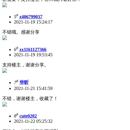
#
5
z406799037
2021-11-19 15:24:17
不错哦。感谢分享
#
6
zx1161127366
2021-11-19 19:53:45
支持楼主，谢谢分享。
#
7
华昕
2021-11-21 15:41:59
不错，谢谢楼主，收藏了！
#
8
cute0202
2021-11-22 05:25:32