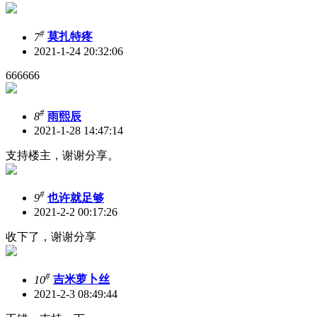
#
7
莫扎特疼
2021-1-24 20:32:06
666666
#
8
雨熙辰
2021-1-28 14:47:14
支持楼主，谢谢分享。
#
9
也许就足够
2021-2-2 00:17:26
收下了，谢谢分享
#
10
吉米萝卜丝
2021-2-3 08:49:44