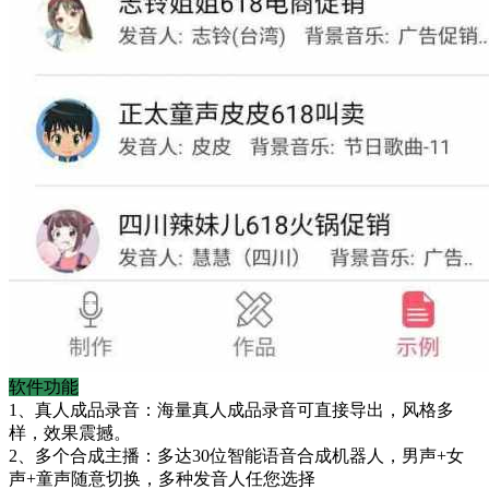
软件功能
1、真人成品录音：海量真人成品录音可直接导出，风格多
样，效果震撼。
2、多个合成主播：多达30位智能语音合成机器人，男声+女
声+童声随意切换，多种发音人任您选择