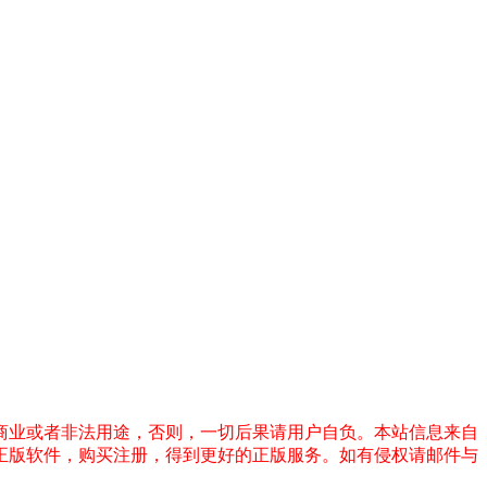
商业或者非法用途，否则，一切后果请用户自负。本站信息来自
正版软件，购买注册，得到更好的正版服务。如有侵权请邮件与