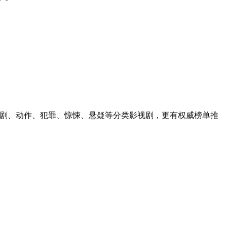
喜剧、动作、犯罪、惊悚、悬疑等分类影视剧，更有权威榜单推