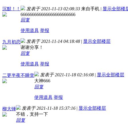
沉默！！
发表于 2021-11-13 02:08:33
来自手机
|
显示全部楼
666666666666666666666666
回复
使用道具
举报
发表于 2021-11-14 04:18:48
|
显示全部楼层
九月初恋
谢谢分享！
回复
使用道具
举报
发表于 2021-11-18 02:16:08
|
显示全部楼层
二更半夜不睡觉
大神666
回复
使用道具
举报
发表于 2021-11-18 15:37:16
|
显示全部楼层
柳大锤
不错，支持一下
回复