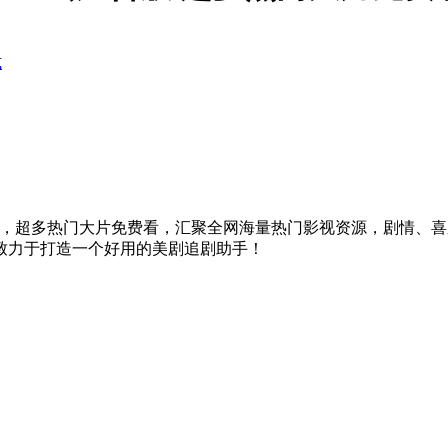
式
神器，超多热门大片免费看，汇聚全网海量热门影视资源，剧情、
致力于打造一个好用的美剧追剧助手！