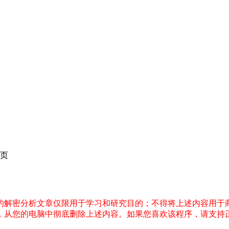
页
件的解密分析文章仅限用于学习和研究目的；不得将上述内容用于
内，从您的电脑中彻底删除上述内容。如果您喜欢该程序，请支持