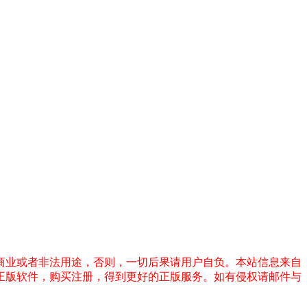
商业或者非法用途，否则，一切后果请用户自负。本站信息来自
正版软件，购买注册，得到更好的正版服务。如有侵权请邮件与