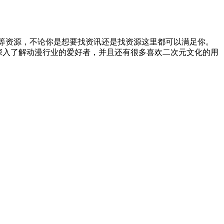
等资源，不论你是想要找资讯还是找资源这里都可以满足你。
要深入了解动漫行业的爱好者，并且还有很多喜欢二次元文化的用