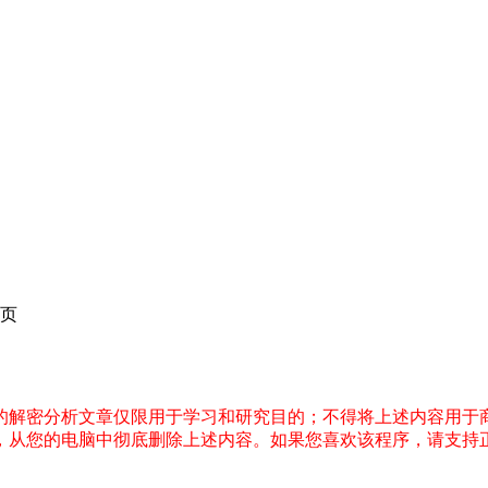
页
件的解密分析文章仅限用于学习和研究目的；不得将上述内容用于
内，从您的电脑中彻底删除上述内容。如果您喜欢该程序，请支持