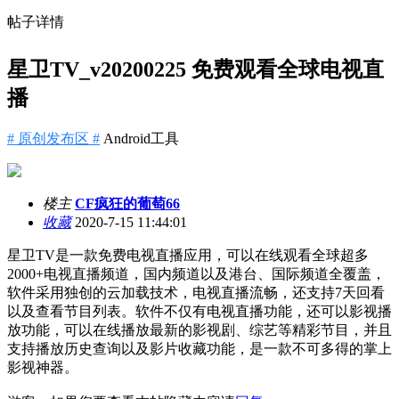
帖子详情
星卫TV_v20200225 免费观看全球电视直
播
# 原创发布区 #
Android工具
楼主
CF疯狂的葡萄66
收藏
2020-7-15 11:44:01
星卫TV是一款免费电视直播应用，可以在线观看全球超多
2000+电视直播频道，国内频道以及港台、国际频道全覆盖，
软件采用独创的云加载技术，电视直播流畅，还支持7天回看
以及查看节目列表。软件不仅有电视直播功能，还可以影视播
放功能，可以在线播放最新的影视剧、综艺等精彩节目，并且
支持播放历史查询以及影片收藏功能，是一款不可多得的掌上
影视神器。