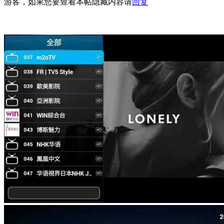
游客，如果您要查看本帖隐藏内容请
回复