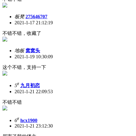
板凳
275646707
2021-1-17 21:12:19
不错不错，收藏了
地板
窝窝头
2021-1-19 10:30:09
这个不错，支持一下
#
5
九月初恋
2021-1-21 22:09:53
不错不错
#
6
hcx1900
2021-1-21 23:12:30