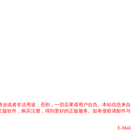
商业或者非法用途，否则，一切后果请用户自负。本站信息来自
正版软件，购买注册，得到更好的正版服务。如有侵权请邮件与
E-Mail