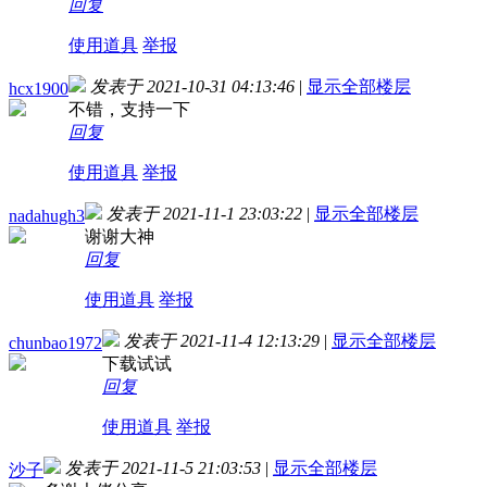
回复
使用道具
举报
发表于 2021-10-31 04:13:46
|
显示全部楼层
hcx1900
不错，支持一下
回复
使用道具
举报
发表于 2021-11-1 23:03:22
|
显示全部楼层
nadahugh3
谢谢大神
回复
使用道具
举报
发表于 2021-11-4 12:13:29
|
显示全部楼层
chunbao1972
下载试试
回复
使用道具
举报
发表于 2021-11-5 21:03:53
|
显示全部楼层
沙子