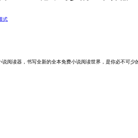
模式
小说阅读器，书写全新的全本免费小说阅读世界，是你必不可少