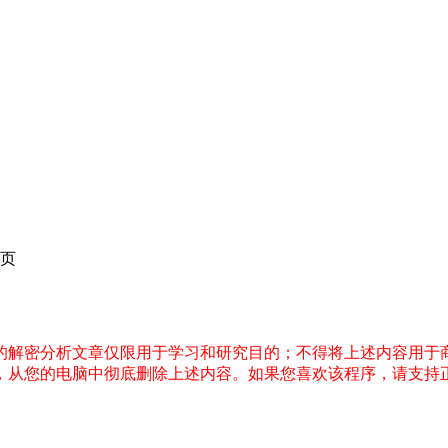
页
件的解密分析文章仅限用于学习和研究目的；不得将上述内容用于
内，从您的电脑中彻底删除上述内容。如果您喜欢该程序，请支持