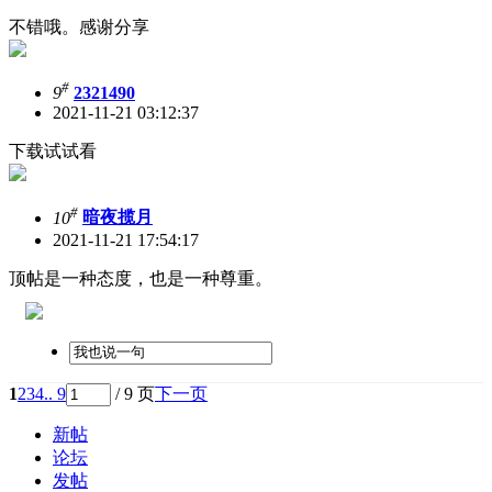
不错哦。感谢分享
#
9
2321490
2021-11-21 03:12:37
下载试试看
#
10
暗夜揽月
2021-11-21 17:54:17
顶帖是一种态度，也是一种尊重。
1
2
3
4
.. 9
/ 9 页
下一页
新帖
论坛
发帖