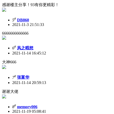
感谢楼主分享！93有你更精彩！
#
5
DB860
2021-11-3 21:51:33
6666666666666
#
6
风之暇想
2021-11-14 16:45:12
大神666
#
7
张富华
2021-11-14 20:59:13
谢谢大佬
#
8
memory006
2021-11-19 05:08:41