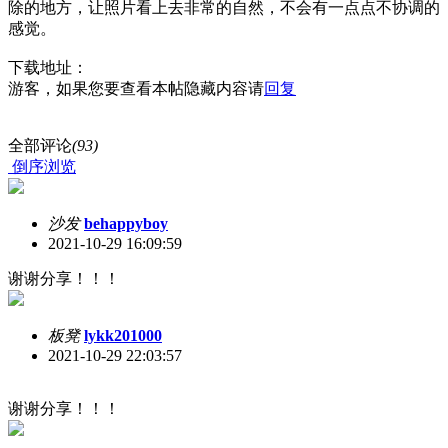
除的地方，让照片看上去非常的自然，不会有一点点不协调的
感觉。
下载地址：
游客，如果您要查看本帖隐藏内容请
回复
全部评论
(93)
倒序浏览
沙发
behappyboy
2021-10-29 16:09:59
谢谢分享！！！
板凳
lykk201000
2021-10-29 22:03:57
谢谢分享！！！