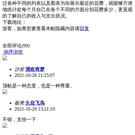
过各种不同的列表以及图表为你展示最近的花费，就能够方便
地统计处每个月自己在各个不同的方面分别花费多少，更直观
的了解自己的收入与支出状况。
下载地址：
游客，如果您要查看本帖隐藏内容请
回复
全部评论
(99)
倒序浏览
沙发
清欢有梦
2021-10-28 21:25:07
顶帖是一种态度，也是一种尊重。
板凳
久住飞鸟
2021-10-29 13:21:19
不错，支持一下