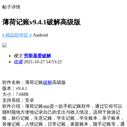
帖子详情
薄荷记账v9.4.1破解高级版
# 精品软件区 #
Android
楼主
劳斯基爱破解
收藏
2021-10-27 14:53:22
软件名称：薄荷记账
破解
高级版
版本：v9.4.1
大小：7.6MB
支持系统：安卓
软件介绍：薄荷记账app是一款手机记账软件，通过它你可以
随时随地方便地记录自己的支出与收入情况，适用于旅游记
账，旅行记账，生意记账，学生记账，学生账本，亲子账本，
装修记账，人情记账，日常记账，家庭账本，随手记账等，通