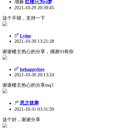
地板
红楼只为yi梦
2021-10-29 20:39:45
这个不错，支持一下
#
5
Lyine
2021-10-30 13:21:28
谢谢楼主热心的分享，感谢93有你
#
6
behappyboy
2021-10-30 20:13:24
谢谢楼主热心的分享mq3
#
7
思之犹寒
2021-10-31 03:31:50
这个好，谢谢分享