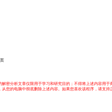
页
件的解密分析文章仅限用于学习和研究目的；不得将上述内容用于
内，从您的电脑中彻底删除上述内容。如果您喜欢该程序，请支持