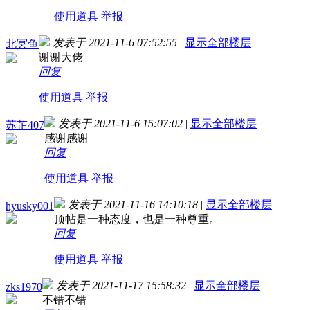
使用道具
举报
发表于 2021-11-6 07:52:55
|
显示全部楼层
北冥鱼
谢谢大佬
回复
使用道具
举报
发表于 2021-11-6 15:07:02
|
显示全部楼层
苏芷407
感谢感谢
回复
使用道具
举报
发表于 2021-11-16 14:10:18
|
显示全部楼层
hyusky001
顶帖是一种态度，也是一种尊重。
回复
使用道具
举报
发表于 2021-11-17 15:58:32
|
显示全部楼层
zks1970
不错不错