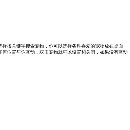
选择按关键字搜索宠物，你可以选择各种喜爱的宠物放在桌面
任何位置与你互动，双击宠物就可以设置和关闭，如果没有互动