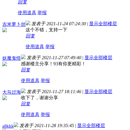
回复
使用道具
举报
发表于 2021-11-24 07:24:30
|
显示全部楼层
吉米萝卜丝
这个不错，支持一下
回复
使用道具
举报
发表于 2021-11-27 07:49:40
|
显示全部楼层
妖魔鬼怪
感谢楼主分享！93有你更精彩！
回复
使用道具
举报
发表于 2021-11-27 18:11:46
|
显示全部楼层
大马过海
收下了，谢谢分享
回复
使用道具
举报
发表于 2021-11-28 19:35:45
|
显示全部楼层
a8kkk