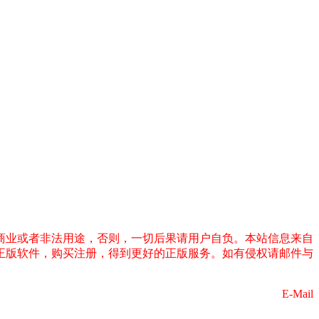
商业或者非法用途，否则，一切后果请用户自负。本站信息来自
正版软件，购买注册，得到更好的正版服务。如有侵权请邮件与
E-Mail