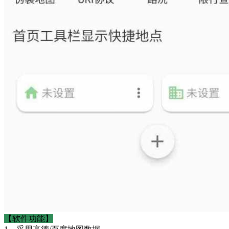
【软件功能】