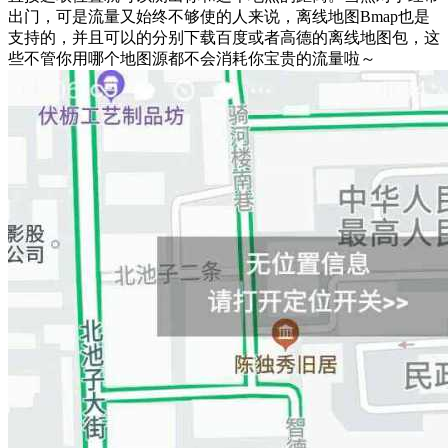
出门，可是流量又始终不够使的人来说，离线地图Bmap也是
支持的，并且可以的分别下载百度或者高德的离线地图包，这
些不管你用哪个地图源都不会消耗你宝贵的流量啦～