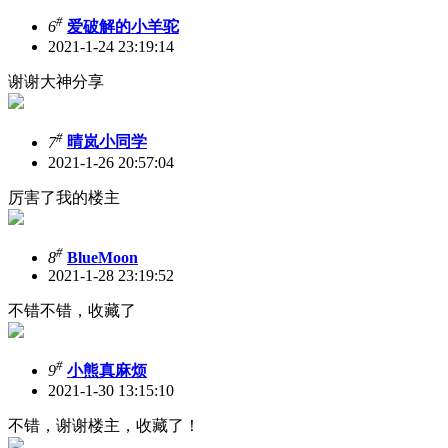
#
6
爱破解的小羊驼
2021-1-24 23:19:14
谢谢大神分享
#
7
晴岚小同学
2021-1-26 20:57:04
厉害了我的楼主
#
8
BlueMoon
2021-1-28 23:19:52
不错不错，收藏了
#
9
小熊真麻烦
2021-1-30 13:15:10
不错，谢谢楼主，收藏了！