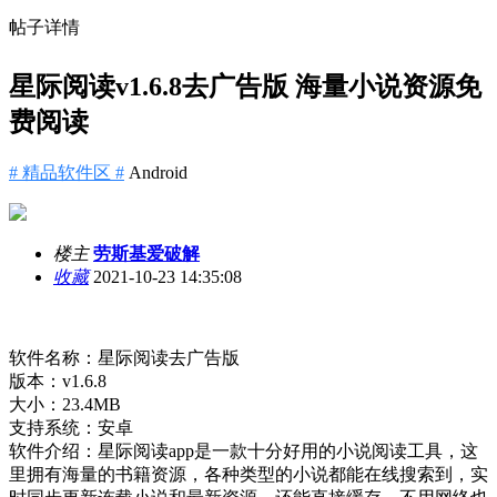
帖子详情
星际阅读v1.6.8去广告版 海量小说资源免
费阅读
# 精品软件区 #
Android
楼主
劳斯基爱破解
收藏
2021-10-23 14:35:08
软件名称：星际阅读去广告版
版本：v1.6.8
大小：23.4MB
支持系统：安卓
软件介绍：星际阅读app是一款十分好用的小说阅读工具，这
里拥有海量的书籍资源，各种类型的小说都能在线搜索到，实