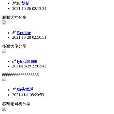
地板
胡徒
2021-10-26 02:13:34
谢谢大神分享
#
5
Errdate
2021-10-28 02:50:51
多谢大佬分享
#
6
lykk201000
2021-10-29 22:02:42
666666666666666666
#
7
街头篮球
2021-11-1 08:29:59
感谢老司机分享