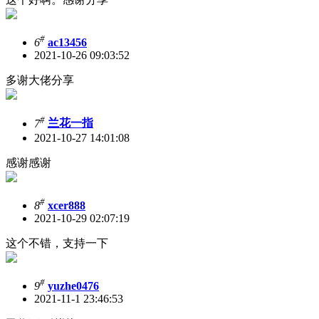
#
6
ac13456
2021-10-26 09:03:52
多谢大佬分享
#
7
兰花一指
2021-10-27 14:01:08
感谢感谢
#
8
xcer888
2021-10-29 02:07:19
这个不错，支持一下
#
9
yuzhe0476
2021-11-1 23:46:53