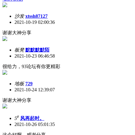
沙发
xtssh87127
2021-10-19 02:00:36
谢谢大神分享
板凳
默默默默陌
2021-10-23 06:46:58
很给力，93论坛有你更精彩
地板
729
2021-10-24 12:39:07
谢谢大神分享
#
5
风再起时。
2021-10-26 05:01:35
这个好啊。感谢分享