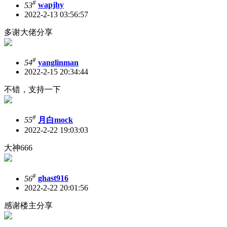
#
53
wapjhy
2022-2-13 03:56:57
多谢大佬分享
#
54
yanglinman
2022-2-15 20:34:44
不错，支持一下
#
55
月白mock
2022-2-22 19:03:03
大神666
#
56
ghast916
2022-2-22 20:01:56
感谢楼主分享