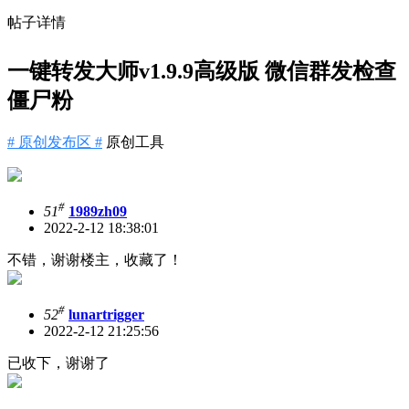
帖子详情
一键转发大师v1.9.9高级版 微信群发检查
僵尸粉
# 原创发布区 #
原创工具
#
51
1989zh09
2022-2-12 18:38:01
不错，谢谢楼主，收藏了！
#
52
lunartrigger
2022-2-12 21:25:56
已收下，谢谢了