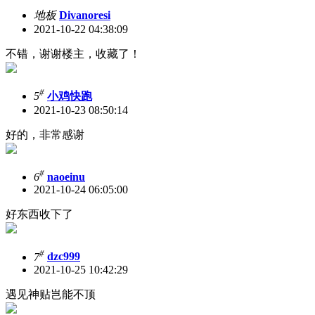
地板
Divanoresi
2021-10-22 04:38:09
不错，谢谢楼主，收藏了！
#
5
小鸡快跑
2021-10-23 08:50:14
好的，非常感谢
#
6
naoeinu
2021-10-24 06:05:00
好东西收下了
#
7
dzc999
2021-10-25 10:42:29
遇见神贴岂能不顶