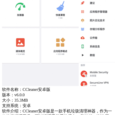
软件名称：CCleaner安卓版
版本：v6.0.0
大小：35.3MB
支持系统：安卓
软件介绍：CCleaner安卓版是一款手机垃圾清理神器，作为一