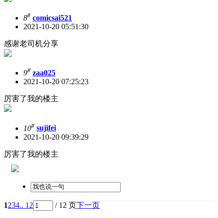
#
8
comicsai521
2021-10-20 05:51:30
感谢老司机分享
#
9
zaa025
2021-10-20 07:25:23
厉害了我的楼主
#
10
sujifei
2021-10-20 09:39:29
厉害了我的楼主
1
2
3
4
.. 12
/ 12 页
下一页