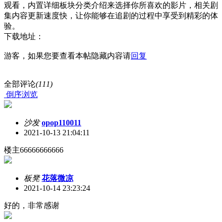
观看，内置详细板块分类介绍来选择你所喜欢的影片，相关剧
集内容更新速度快，让你能够在追剧的过程中享受到精彩的体
验。
下载地址：
游客，如果您要查看本帖隐藏内容请
回复
全部评论
(111)
倒序浏览
沙发
opop110011
2021-10-13 21:04:11
楼主66666666666
板凳
花落微凉
2021-10-14 23:23:24
好的，非常感谢