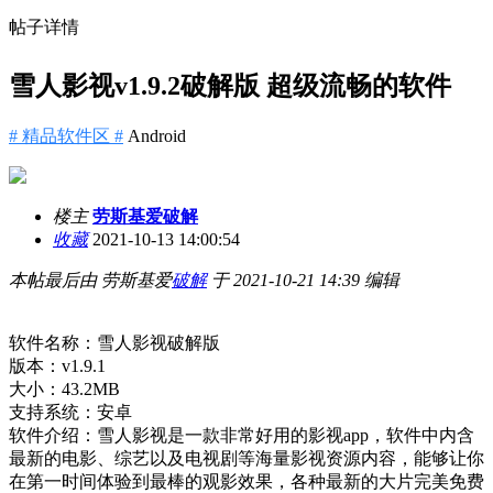
帖子详情
雪人影视v1.9.2破解版 超级流畅的软件
# 精品软件区 #
Android
楼主
劳斯基爱破解
收藏
2021-10-13 14:00:54
本帖最后由 劳斯基爱
破解
于 2021-10-21 14:39 编辑
软件名称：雪人影视破解版
版本：v1.9.1
大小：43.2MB
支持系统：安卓
软件介绍：雪人影视是一款非常好用的影视app，软件中内含
最新的电影、综艺以及电视剧等海量影视资源内容，能够让你
在第一时间体验到最棒的观影效果，各种最新的大片完美免费