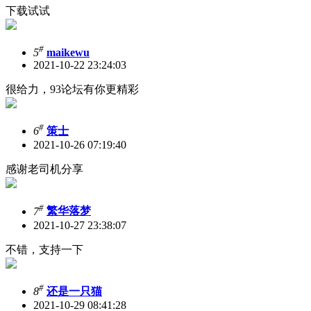
下载试试
#
5
maikewu
2021-10-22 23:24:03
很给力，93论坛有你更精彩
#
6
策士
2021-10-26 07:19:40
感谢老司机分享
#
7
繁华落梦
2021-10-27 23:38:07
不错，支持一下
#
8
还是一只猫
2021-10-29 08:41:28