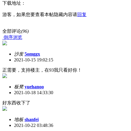
下载地址：
游客，如果您要查看本帖隐藏内容请
回复
全部评论
(96)
倒序浏览
沙发
5omggx
2021-10-15 19:02:15
正需要，支持楼主，在93我只看好你！
板凳
yuehanoo
2021-10-18 14:33:30
好东西收下了
地板
shanfei
2021-10-22 03:48:36