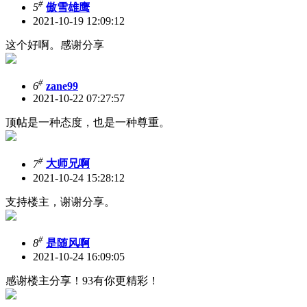
#
5
傲雪雄鹰
2021-10-19 12:09:12
这个好啊。感谢分享
#
6
zane99
2021-10-22 07:27:57
顶帖是一种态度，也是一种尊重。
#
7
大师兄啊
2021-10-24 15:28:12
支持楼主，谢谢分享。
#
8
是随风啊
2021-10-24 16:09:05
感谢楼主分享！93有你更精彩！