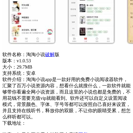
软件名称：淘淘小说
破解
版
版本：v1.0.53
大小：29.7MB
支持系统：安卓
软件介绍：淘淘小说app是一款好用的免费小说阅读器软件，
汇聚了百万小说资源内容，想看什么就搜什么，一款软件就能
够带你看遍全网小说资源，而且这里的小说也都是免费的，不
用花钱不需要充值vip就能看到。软件还可以自定义设置阅读
模式，背景颜色、字体、字号等都可以按照自己喜好来设置，
并且支持在线听书，释放你的双眼，不让你的眼睛受累，想怎
么样听都可以。
下载地址：