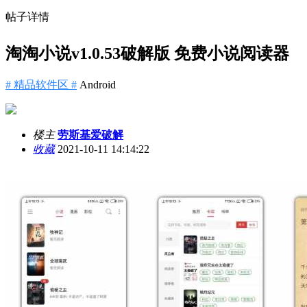
帖子详情
淘淘小说v1.0.53破解版 免费小说阅读器
# 精品软件区 #
Android
楼主
劳斯基爱破解
收藏
2021-10-11 14:14:22