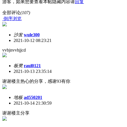
游客，如果您要查看本帖隐藏内容请
回复
全部评论
(107)
倒序浏览
沙发
wule300
2021-10-12 08:23:21
vvbjnvvhjjcd
板凳
raul0121
2021-10-13 23:35:14
谢谢楼主热心的分享，感谢93有你
地板
ad550201
2021-10-14 21:30:59
谢谢楼主分享