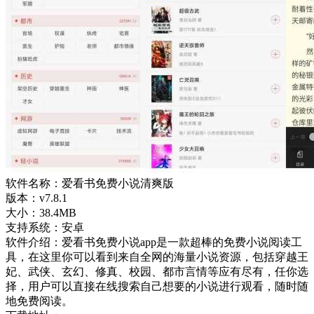
软件名称：爱看书免费小说清爽版
版本：v7.8.1
大小：38.4MB
支持系统：安卓
软件介绍：爱看书免费小说app是一款超棒的免费小说阅读工
具，在这里你可以看到来自全网的海量小说资源，包括穿越王
妃、武侠、玄幻、修真、校园、都市言情等应有尽有，任你选
择，用户可以直接在线搜索自己想要的小说进行观看，随时随
地免费阅读。