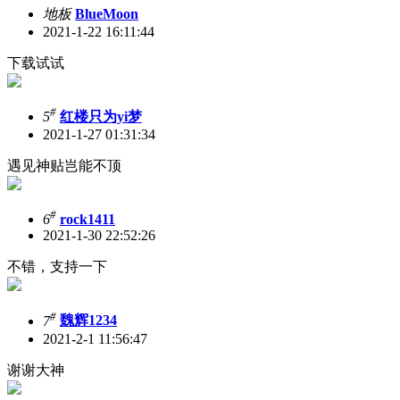
地板
BlueMoon
2021-1-22 16:11:44
下载试试
#
5
红楼只为yi梦
2021-1-27 01:31:34
遇见神贴岂能不顶
#
6
rock1411
2021-1-30 22:52:26
不错，支持一下
#
7
魏辉1234
2021-2-1 11:56:47
谢谢大神