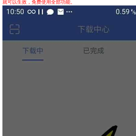
就可以生效，免费使用全部功能。