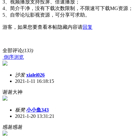
3、视频播放支持投屏、倍速播放；
4、简介干净，没有下载次数限制，不限速可下载MG资源；
5、自带论坛影视资源，可分享可求助。
游客，如果您要查看本帖隐藏内容请
回复
全部评论
(133)
倒序浏览
沙发
xialei026
2021-1-11 16:18:15
谢谢大神
板凳
小小鱼343
2021-1-20 13:31:21
感谢感谢