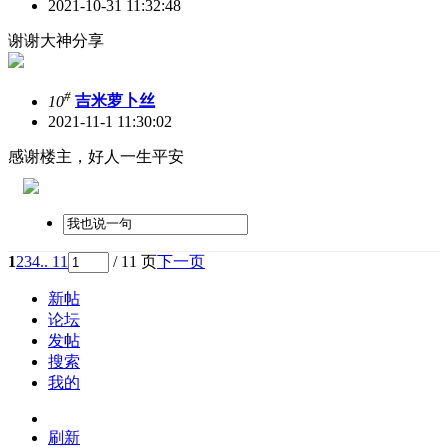
2021-10-31 11:32:48
谢谢大神分享
#
10
吉米萝卜丝
2021-11-1 11:30:02
感谢楼主，好人一生平安
1
2
3
4
.. 11
/ 11 页
下一页
新帖
论坛
发帖
搜索
我的
刷新