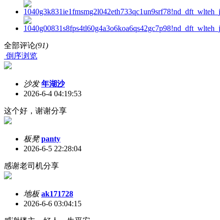
全部评论
(91)
倒序浏览
沙发
年湖沙
2026-6-4 04:19:53
这个好，谢谢分享
板凳
panty
2026-6-5 22:28:04
感谢老司机分享
地板
ak171728
2026-6-6 03:04:15