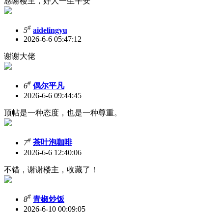
感谢楼主，好人一生平安
#
5
aidelingyu
2026-6-6 05:47:12
谢谢大佬
#
6
偶尔平凡
2026-6-6 09:44:45
顶帖是一种态度，也是一种尊重。
#
7
茶叶泡咖啡
2026-6-6 12:40:06
不错，谢谢楼主，收藏了！
#
8
青椒炒饭
2026-6-10 00:09:05