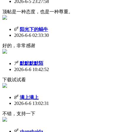
2026-6-5 23:27:58
顶帖是一种态度，也是一种尊重。
#
6
阳光下的蜗牛
2026-6-6 02:33:30
好的，非常感谢
#
7
默默默默陌
2026-6-6 10:42:52
下载试试看
#
8
满上满上
2026-6-6 13:02:31
不错，支持一下
#
9
zhangbaida