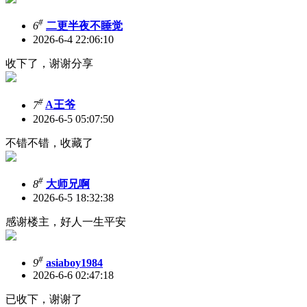
#
6
二更半夜不睡觉
2026-6-4 22:06:10
收下了，谢谢分享
#
7
A王爷
2026-6-5 05:07:50
不错不错，收藏了
#
8
大师兄啊
2026-6-5 18:32:38
感谢楼主，好人一生平安
#
9
asiaboy1984
2026-6-6 02:47:18
已收下，谢谢了