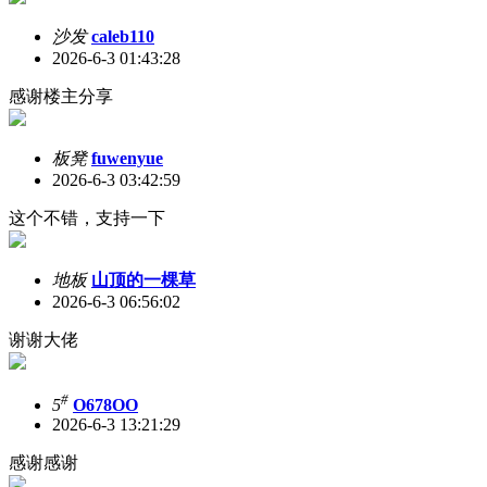
沙发
caleb110
2026-6-3 01:43:28
感谢楼主分享
板凳
fuwenyue
2026-6-3 03:42:59
这个不错，支持一下
地板
山顶的一棵草
2026-6-3 06:56:02
谢谢大佬
#
5
O678OO
2026-6-3 13:21:29
感谢感谢