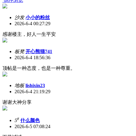
倒序浏览
沙发
小小的粉丝
2026-6-4 00:27:29
感谢楼主，好人一生平安
板凳
开心熊猫741
2026-6-4 18:56:36
顶帖是一种态度，也是一种尊重。
地板
lishixin23
2026-6-4 21:19:29
谢谢大神分享
#
5
什么颜色
2026-6-5 07:08:24