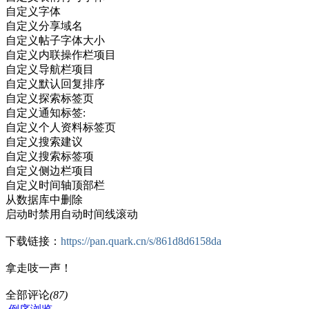
自定义字体
自定义分享域名
自定义帖子字体大小
自定义内联操作栏项目
自定义导航栏项目
自定义默认回复排序
自定义探索标签页
自定义通知标签:
自定义个人资料标签页
自定义搜索建议
自定义搜索标签项
自定义侧边栏项目
自定义时间轴顶部栏
从数据库中删除
启动时禁用自动时间线滚动
下载链接：
https://pan.quark.cn/s/861d8d6158da
拿走吱一声！
全部评论
(87)