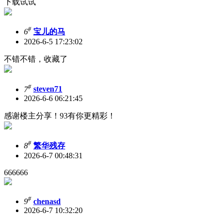
下载试试
#
6
宝儿的马
2026-6-5 17:23:02
不错不错，收藏了
#
7
steven71
2026-6-6 06:21:45
感谢楼主分享！93有你更精彩！
#
8
繁华残存
2026-6-7 00:48:31
666666
#
9
chenasd
2026-6-7 10:32:20