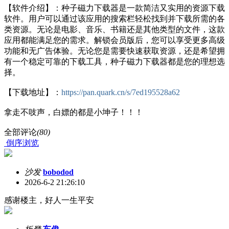
【软件介绍】：种子磁力下载器是一款简洁又实用的资源下载
软件。用户可以通过该应用的搜索栏轻松找到并下载所需的各
类资源。无论是电影、音乐、书籍还是其他类型的文件，这款
应用都能满足您的需求。解锁会员版后，您可以享受更多高级
功能和无广告体验。无论您是需要快速获取资源，还是希望拥
有一个稳定可靠的下载工具，种子磁力下载器都是您的理想选
择。
【下载地址】：
https://pan.quark.cn/s/7ed195528a62
拿走不吱声，白嫖的都是小坤子！！！
全部评论
(80)
倒序浏览
沙发
bobodod
2026-6-2 21:26:10
感谢楼主，好人一生平安