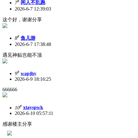
#
7
闲人不乱跑
2026-6-7 12:39:03
这个好，谢谢分享
#
8
鱼儿游
2026-6-7 17:38:48
遇见神贴岂能不顶
#
9
wapjhy
2026-6-9 18:16:25
666666
#
10
xtayspwk
2026-6-10 05:57:11
感谢楼主分享