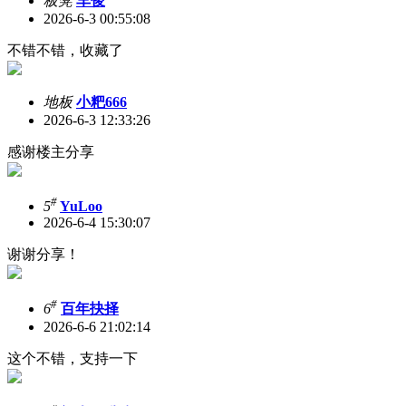
板凳
车俊
2026-6-3 00:55:08
不错不错，收藏了
地板
小粑666
2026-6-3 12:33:26
感谢楼主分享
#
5
YuLoo
2026-6-4 15:30:07
谢谢分享！
#
6
百年抉择
2026-6-6 21:02:14
这个不错，支持一下