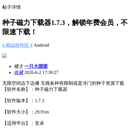
帖子详情
种子磁力下载器1.7.3，解锁年费会员，不
限速下载！
# 精品软件区 #
Android
楼主
一只大团团
收藏
2026-6-2 17:39:27
无限空间边下边播 无视各种有限制或是冷门的种子资源下载
【软件名称】：种子磁力下载器
【软件版本】：1.7.3
【软件大小】：29.91m
【适用平台】：安卓