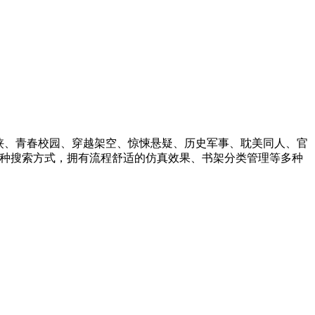
侠、青春校园、穿越架空、惊悚悬疑、历史军事、耽美同人、官
种搜索方式，拥有流程舒适的仿真效果、书架分类管理等多种