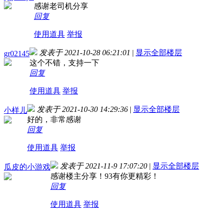
感谢老司机分享
回复
使用道具
举报
发表于 2021-10-28 06:21:01
|
显示全部楼层
gr02145
这个不错，支持一下
回复
使用道具
举报
发表于 2021-10-30 14:29:36
|
显示全部楼层
小样儿
好的，非常感谢
回复
使用道具
举报
发表于 2021-11-9 17:07:20
|
显示全部楼层
瓜皮的小游戏
感谢楼主分享！93有你更精彩！
回复
使用道具
举报