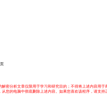
页
件的解密分析文章仅限用于学习和研究目的；不得将上述内容用于
内，从您的电脑中彻底删除上述内容。如果您喜欢该程序，请支持