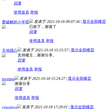
回复
使用道具
举报
发表于 2021-10-16 09:07:36
|
显示全部楼层
爱破解的小羊驼
已收下，谢谢了
回复
使用道具
举报
发表于 2021-10-18 15:15:57
|
显示全部楼层
天地我心
支持楼主，谢谢分享。
回复
使用道具
举报
发表于 2021-10-18 15:24:27
|
显示全部楼层
mxming
谢谢分享
回复
使用道具
举报
发表于 2021-10-18 17:29:01
|
显示全部楼层
yjjjushiyu