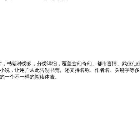
软件，书籍种类多，分类详细，覆盖玄幻奇幻、都市言情、武侠仙
小说，让用户从此告别书荒。还支持名称、作者名、关键字等多
的一个不一样的阅读体验。