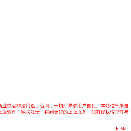
商业或者非法用途，否则，一切后果请用户自负。本站信息来自
正版软件，购买注册，得到更好的正版服务。如有侵权请邮件与
E-Mail