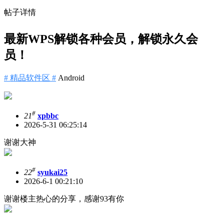
帖子详情
最新WPS解锁各种会员，解锁永久会
员！
# 精品软件区 #
Android
#
21
xpbbc
2026-5-31 06:25:14
谢谢大神
#
22
syukai25
2026-6-1 00:21:10
谢谢楼主热心的分享，感谢93有你