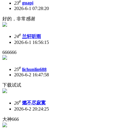
#
23
guapi
2026-6-1 07:28:20
好的，非常感谢
#
24
兰轩听雨
2026-6-1 16:56:15
666666
#
25
lichunlin688
2026-6-2 16:47:58
下载试试
#
26
燃不尽寂寞
2026-6-2 20:24:25
大神666