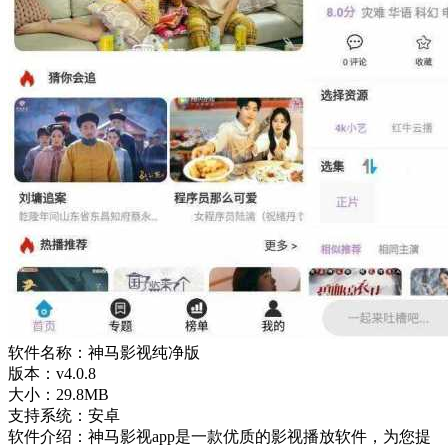
软件名称：神马影视纯净版
版本：v4.0.8
大小：29.8MB
支持系统：安卓
软件介绍：神马影视app是一款优质的影视播放软件，为您提