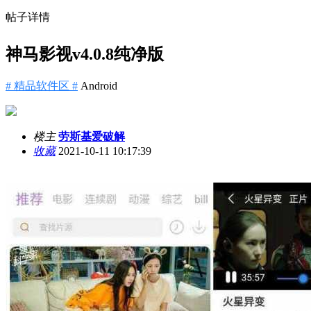
帖子详情
神马影视v4.0.8纯净版
# 精品软件区 #
Android
楼主
劳斯基爱破解
收藏
2021-10-11 10:17:39