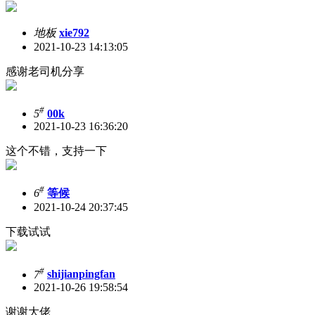
地板
xie792
2021-10-23 14:13:05
感谢老司机分享
#
5
00k
2021-10-23 16:36:20
这个不错，支持一下
#
6
等候
2021-10-24 20:37:45
下载试试
#
7
shijianpingfan
2021-10-26 19:58:54
谢谢大佬