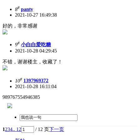
#
8
panty
2021-10-27 16:49:38
好的，非常感谢
#
9
小白白爱吃糖
2021-10-28 04:29:45
不错，谢谢楼主，收藏了！
#
10
1397969372
2021-10-28 16:11:04
989767554946385
1
2
3
4
.. 12
/ 12 页
下一页