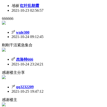
地板
红叶乱朝霞
2021-10-23 02:56:57
666666
#
5
wule300
2021-10-24 09:12:45
刚刚干活紧急集合
#
6
杰洛特666
2021-10-24 23:24:21
感谢楼主分享
#
7
qq3232209
2021-10-25 19:47:12
感谢楼主