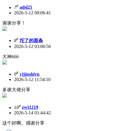
#
7
adsl25
2026-5-12 00:06:41
谢谢分享！
#
8
坨了的面条
2026-5-12 03:06:56
大神666
#
9
yjjjushiyu
2026-5-12 11:54:10
多谢大佬分享
#
10
zwt1219
2026-5-14 01:44:42
这个好啊。感谢分享