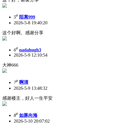
#
5
陌离999
2026-5-8 19:40:20
这个好啊。感谢分享
#
6
nadahugh3
2026-5-9 12:10:54
大神666
#
7
啊清
2026-5-9 13:48:32
感谢楼主，好人一生平安
#
8
如豚向海
2026-5-10 20:07:02