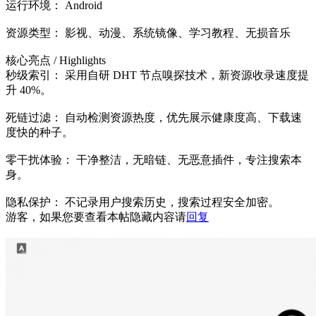
运行环境： Android
资源类型： 影视、动漫、系统镜像、学习教程、无损音乐
核心亮点 / Highlights
秒级索引： 采用自研 DHT 节点嗅探技术，新资源收录速度提
升 40%。
死链过滤： 自动检测资源热度，优先展示健康度高、下载速
度快的种子。
零干扰体验： 干净整洁，无暗链、无恶意插件，专注搜索本
身。
隐私保护： 不记录用户搜索历史，搜索过程安全加密。
游客，如果您要查看本帖隐藏内容请
回复