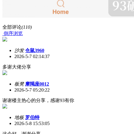
全部评论
(110)
倒序浏览
沙发
仓鼠3960
2026-5-7 02:14:37
多谢大佬分享
板凳
摩羯座0012
2026-5-7 05:20:22
谢谢楼主热心的分享，感谢93有你
地板
罗伯特
2026-5-8 15:53:05
这个好，谢谢分享