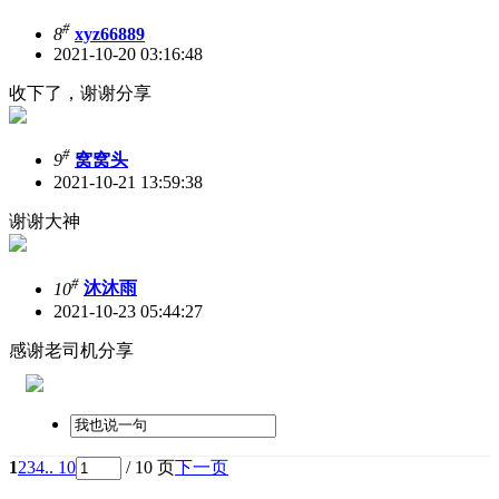
#
8
xyz66889
2021-10-20 03:16:48
收下了，谢谢分享
#
9
窝窝头
2021-10-21 13:59:38
谢谢大神
#
10
沐沐雨
2021-10-23 05:44:27
感谢老司机分享
1
2
3
4
.. 10
/ 10 页
下一页