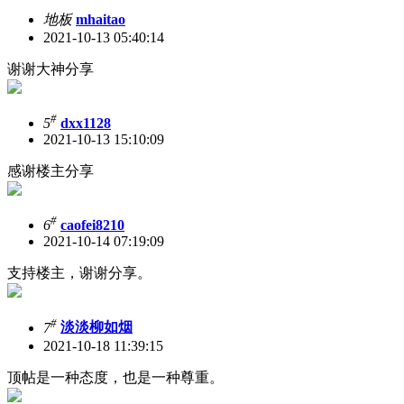
地板
mhaitao
2021-10-13 05:40:14
谢谢大神分享
#
5
dxx1128
2021-10-13 15:10:09
感谢楼主分享
#
6
caofei8210
2021-10-14 07:19:09
支持楼主，谢谢分享。
#
7
淡淡柳如烟
2021-10-18 11:39:15
顶帖是一种态度，也是一种尊重。