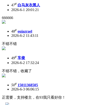
#
47
白马灰衣黑人
2026-6-1 20:01:21
666666
#
48
ouiazrael
2026-6-2 11:43:11
不错不错
#
49
车俊
2026-6-2 17:32:24
不错不错，收藏了
#
50
15011368505
2026-6-3 06:06:15
正需要，支持楼主，在93我只看好你！