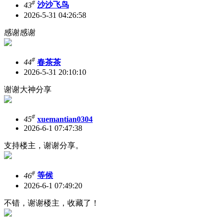
#
43
沙沙飞鸟
2026-5-31 04:26:58
感谢感谢
#
44
春茶茶
2026-5-31 20:10:10
谢谢大神分享
#
45
xuemantian0304
2026-6-1 07:47:38
支持楼主，谢谢分享。
#
46
等候
2026-6-1 07:49:20
不错，谢谢楼主，收藏了！