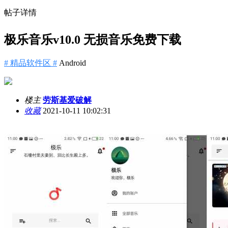
帖子详情
极乐音乐v10.0 无损音乐免费下载
# 精品软件区 #
Android
楼主
劳斯基爱破解
收藏
2021-10-11 10:02:31