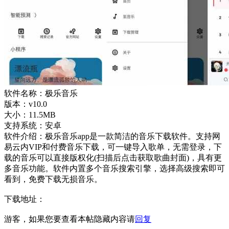
软件名称：极乐音乐
版本：v10.0
大小：11.5MB
支持系统：安卓
软件介绍：极乐音乐app是一款简洁的音乐下载软件。支持网
易云内VIP和付费音乐下载，可一键导入歌单，无需登录，下
载的音乐可以直接版权化(扫描后点击获取歌曲封面)，具有更
多音乐功能。软件内置多个音乐搜索引擎，选择高级搜索即可
看到，免费下载无损音乐。
下载地址：
游客，如果您要查看本帖隐藏内容请
回复