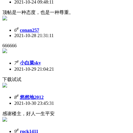
2021-10-24 09:48:11
顶帖是一种态度，也是一种尊重。
#
6
conan257
2021-10-28 21:31:11
666666
#
7
小白菜sky
2021-10-29 21:04:21
下载试试
#
8
悠然地2012
2021-10-30 23:45:31
感谢楼主，好人一生平安
#
9
rock1411