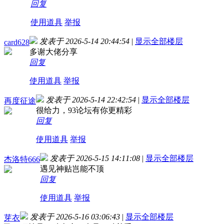
回复
使用道具
举报
发表于 2026-5-14 20:44:54
|
显示全部楼层
card628
多谢大佬分享
回复
使用道具
举报
发表于 2026-5-14 22:42:54
|
显示全部楼层
再度征途
很给力，93论坛有你更精彩
回复
使用道具
举报
发表于 2026-5-15 14:11:08
|
显示全部楼层
杰洛特666
遇见神贴岂能不顶
回复
使用道具
举报
发表于 2026-5-16 03:06:43
|
显示全部楼层
芽衣