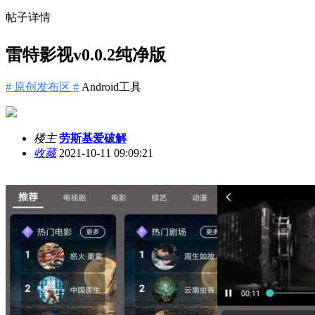
帖子详情
雷特影视v0.0.2纯净版
# 原创发布区 #
Android工具
楼主
劳斯基爱破解
收藏
2021-10-11 09:09:21