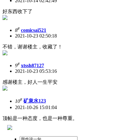
2021-10-14 02:42:49
好东西收下了
#
8
comicsai521
2021-10-23 02:50:18
不错，谢谢楼主，收藏了！
#
9
xtssh87127
2021-10-23 05:53:16
感谢楼主，好人一生平安
#
10
矿泉水123
2021-10-26 15:01:04
顶帖是一种态度，也是一种尊重。