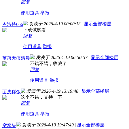
回复
使用道具
举报
发表于 2026-4-19 00:00:13
|
显示全部楼层
杰洛特666
下载试试看
回复
使用道具
举报
发表于 2026-4-19 06:50:57
|
显示全部楼层
落落无痕清晨
不错不错，收藏了
回复
使用道具
举报
发表于 2026-4-19 13:19:48
|
显示全部楼层
面皮稀饭
这个不错，支持一下
回复
使用道具
举报
发表于 2026-4-19 19:47:49
|
显示全部楼层
窝窝头