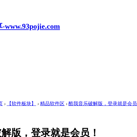
页
›
【软件板块】
›
精品软件区
›
酷我音乐破解版，登录就是会员
破解版，登录就是会员！