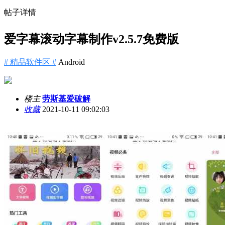
帖子详情
爱字幕滚动字幕制作v2.5.7免费版
# 精品软件区 #
Android
楼主
劳斯基爱破解
收藏
2021-10-11 09:02:03