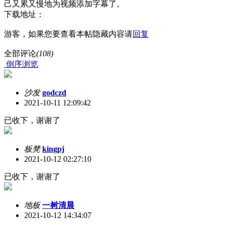
己又累又慢地为视频添加字幕了。
下载地址：
游客，如果您要查看本帖隐藏内容请
回复
全部评论
(108)
倒序浏览
沙发
godczd
2021-10-11 12:09:42
已收下，谢谢了
板凳
kingpj
2021-10-12 02:27:10
已收下，谢谢了
地板
一树清晨
2021-10-12 14:34:07